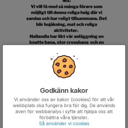
Godkänn kakor
Vi använder oss av kakor (cookies) för att vår
webbplats ska fungera bra för dig. De används
Läs mer
även för webbanalys i syfte att hjälpa oss att
förbättra våra tjänster.
Så använder vi cookies