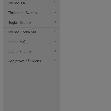
Svemo TA
Förbundet Svemo
Regler-Svemo
Svemo Södra MX
Licens MX
Licens Enduro
Köp prova på Licens